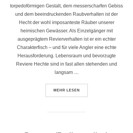
torpedoförmigen Gestalt, dem messerscharfen Gebiss
und dem beeindruckenden Raubverhalten ist der
Hecht der wohl imposanteste Räuber unserer
heimischen Gewässer. Als Einzelgänger mit
ausgeprägtem Revierverhalten ist er ein echter
Charakterfisch – und für viele Angler eine echte
Herausforderung. Lebensraum und bevorzugte
Reviere Hechte sind in fast allen stehenden und
langsam …
MEHR
LESEN