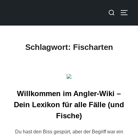
Schlagwort:
Fischarten
Willkommen im Angler-Wiki –
Dein Lexikon für alle Fälle (und
Fische)
Du hast den Biss gespürt, aber der Begriff war ein