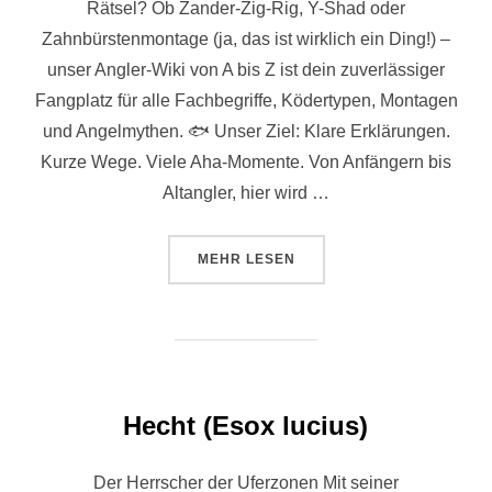
Rätsel? Ob Zander-Zig-Rig, Y-Shad oder
Zahnbürstenmontage (ja, das ist wirklich ein Ding!) –
unser Angler-Wiki von A bis Z ist dein zuverlässiger
Fangplatz für alle Fachbegriffe, Ködertypen, Montagen
und Angelmythen. 🐟 Unser Ziel: Klare Erklärungen.
Kurze Wege. Viele Aha-Momente. Von Anfängern bis
Altangler, hier wird …
MEHR
LESEN
Hecht (Esox lucius)
Der Herrscher der Uferzonen Mit seiner