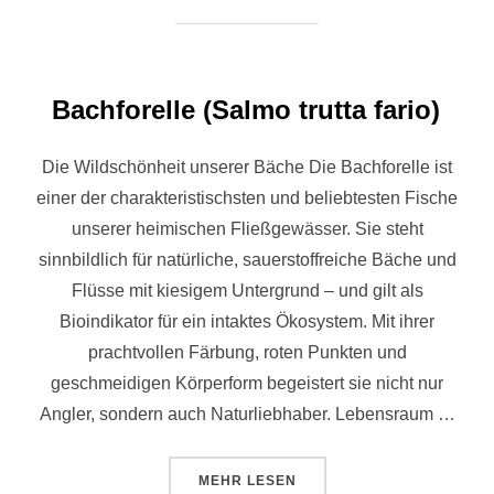
Bachforelle (Salmo trutta fario)
Die Wildschönheit unserer Bäche Die Bachforelle ist
einer der charakteristischsten und beliebtesten Fische
unserer heimischen Fließgewässer. Sie steht
sinnbildlich für natürliche, sauerstoffreiche Bäche und
Flüsse mit kiesigem Untergrund – und gilt als
Bioindikator für ein intaktes Ökosystem. Mit ihrer
prachtvollen Färbung, roten Punkten und
geschmeidigen Körperform begeistert sie nicht nur
Angler, sondern auch Naturliebhaber. Lebensraum …
MEHR
LESEN