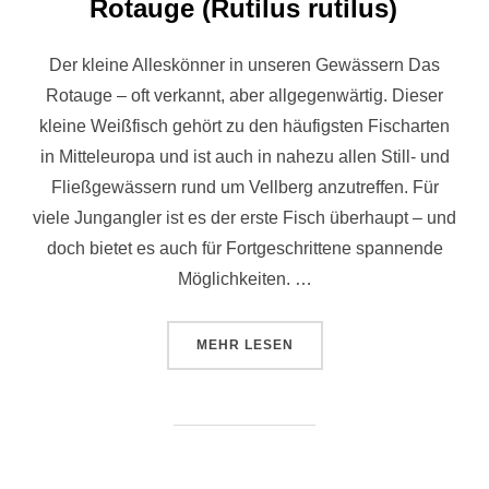
Rotauge (Rutilus rutilus)
Der kleine Alleskönner in unseren Gewässern Das
Rotauge – oft verkannt, aber allgegenwärtig. Dieser
kleine Weißfisch gehört zu den häufigsten Fischarten
in Mitteleuropa und ist auch in nahezu allen Still- und
Fließgewässern rund um Vellberg anzutreffen. Für
viele Jungangler ist es der erste Fisch überhaupt – und
doch bietet es auch für Fortgeschrittene spannende
Möglichkeiten. …
MEHR
LESEN