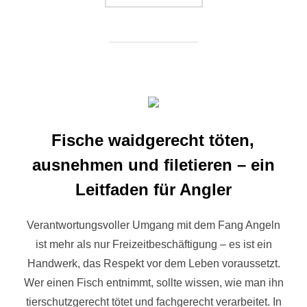
Fische waidgerecht töten,
ausnehmen und filetieren – ein
Leitfaden für Angler
Verantwortungsvoller Umgang mit dem Fang Angeln
ist mehr als nur Freizeitbeschäftigung – es ist ein
Handwerk, das Respekt vor dem Leben voraussetzt.
Wer einen Fisch entnimmt, sollte wissen, wie man ihn
tierschutzgerecht tötet und fachgerecht verarbeitet. In