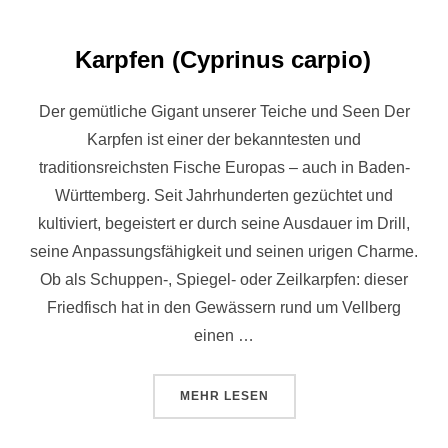
Karpfen (Cyprinus carpio)
Der gemütliche Gigant unserer Teiche und Seen Der
Karpfen ist einer der bekanntesten und
traditionsreichsten Fische Europas – auch in Baden-
Württemberg. Seit Jahrhunderten gezüchtet und
kultiviert, begeistert er durch seine Ausdauer im Drill,
seine Anpassungsfähigkeit und seinen urigen Charme.
Ob als Schuppen-, Spiegel- oder Zeilkarpfen: dieser
Friedfisch hat in den Gewässern rund um Vellberg
einen …
MEHR
LESEN