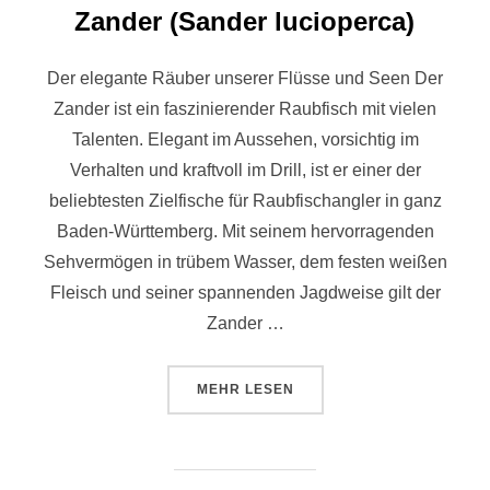
Zander (Sander lucioperca)
Der elegante Räuber unserer Flüsse und Seen Der
Zander ist ein faszinierender Raubfisch mit vielen
Talenten. Elegant im Aussehen, vorsichtig im
Verhalten und kraftvoll im Drill, ist er einer der
beliebtesten Zielfische für Raubfischangler in ganz
Baden-Württemberg. Mit seinem hervorragenden
Sehvermögen in trübem Wasser, dem festen weißen
Fleisch und seiner spannenden Jagdweise gilt der
Zander …
MEHR
LESEN