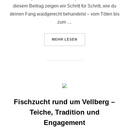
diesem Beitrag zeigen wir Schritt für Schritt, wie du
deinen Fang waidgerecht behandelst – vom Töten bis
zum …
MEHR
LESEN
Fischzucht rund um Vellberg –
Teiche, Tradition und
Engagement