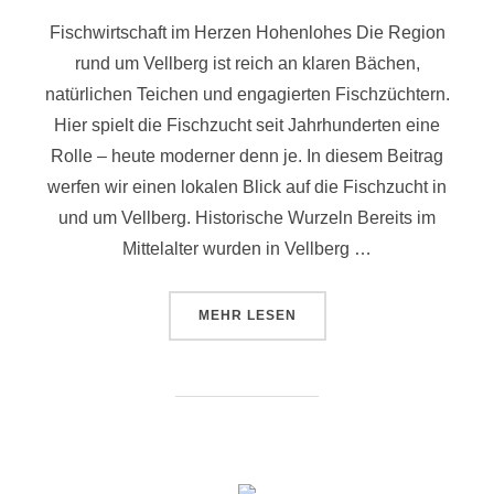
Fischwirtschaft im Herzen Hohenlohes Die Region
rund um Vellberg ist reich an klaren Bächen,
natürlichen Teichen und engagierten Fischzüchtern.
Hier spielt die Fischzucht seit Jahrhunderten eine
Rolle – heute moderner denn je. In diesem Beitrag
werfen wir einen lokalen Blick auf die Fischzucht in
und um Vellberg. Historische Wurzeln Bereits im
Mittelalter wurden in Vellberg …
MEHR
LESEN