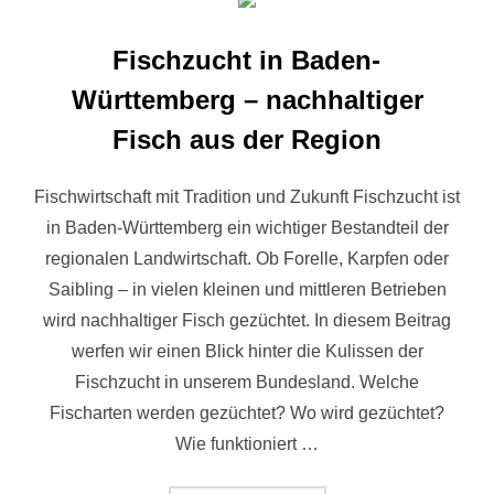
Fischzucht in Baden-
Württemberg – nachhaltiger
Fisch aus der Region
Fischwirtschaft mit Tradition und Zukunft Fischzucht ist
in Baden-Württemberg ein wichtiger Bestandteil der
regionalen Landwirtschaft. Ob Forelle, Karpfen oder
Saibling – in vielen kleinen und mittleren Betrieben
wird nachhaltiger Fisch gezüchtet. In diesem Beitrag
werfen wir einen Blick hinter die Kulissen der
Fischzucht in unserem Bundesland. Welche
Fischarten werden gezüchtet? Wo wird gezüchtet?
Wie funktioniert …