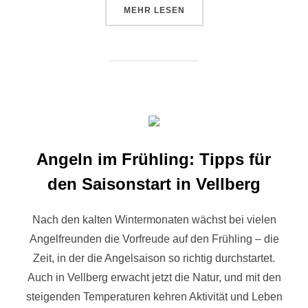
MEHR
LESEN
Angeln im Frühling: Tipps für
den Saisonstart in Vellberg
Nach den kalten Wintermonaten wächst bei vielen
Angelfreunden die Vorfreude auf den Frühling – die
Zeit, in der die Angelsaison so richtig durchstartet.
Auch in Vellberg erwacht jetzt die Natur, und mit den
steigenden Temperaturen kehren Aktivität und Leben