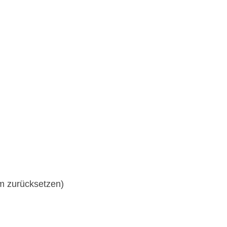
m zurücksetzen)