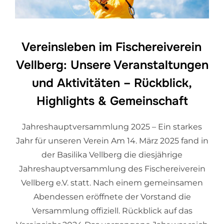
Vereinsleben im Fischereiverein
Vellberg: Unsere Veranstaltungen
und Aktivitäten – Rückblick,
Highlights & Gemeinschaft
Jahreshauptversammlung 2025 – Ein starkes
Jahr für unseren Verein Am 14. März 2025 fand in
der Basilika Vellberg die diesjährige
Jahreshauptversammlung des Fischereiverein
Vellberg e.V. statt. Nach einem gemeinsamen
Abendessen eröffnete der Vorstand die
Versammlung offiziell. Rückblick auf das