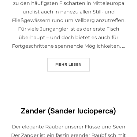
zu den häufigsten Fischarten in Mitteleuropa
und ist auch in nahezu allen Still- und
Fließgewässern rund um Vellberg anzutreffen.
Für viele Jungangler ist es der erste Fisch
überhaupt – und doch bietet es auch für
Fortgeschrittene spannende Möglichkeiten. …
MEHR
LESEN
Zander (Sander lucioperca)
Der elegante Räuber unserer Flüsse und Seen
Der Zander ist ein faszinierender Raubfisch mit