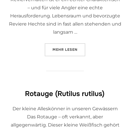
– und für viele Angler eine echte
Herausforderung. Lebensraum und bevorzugte
Reviere Hechte sind in fast allen stehenden und
langsam …
MEHR
LESEN
Rotauge (Rutilus rutilus)
Der kleine Alleskönner in unseren Gewässern
Das Rotauge – oft verkannt, aber
allgegenwärtig. Dieser kleine Weißfisch gehört