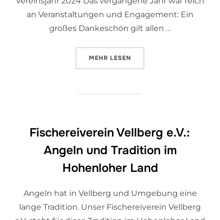
Vereinsjahr 2024 Das vergangene Jahr war reich
an Veranstaltungen und Engagement: Ein
großes Dankeschön gilt allen …
MEHR
LESEN
Fischereiverein Vellberg e.V.:
Angeln und Tradition im
Hohenloher Land
Angeln hat in Vellberg und Umgebung eine
lange Tradition. Unser Fischereiverein Vellberg