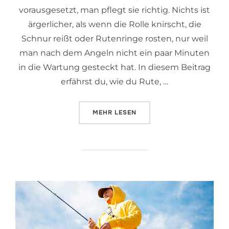
vorausgesetzt, man pflegt sie richtig. Nichts ist
ärgerlicher, als wenn die Rolle knirscht, die
Schnur reißt oder Rutenringe rosten, nur weil
man nach dem Angeln nicht ein paar Minuten
in die Wartung gesteckt hat. In diesem Beitrag
erfährst du, wie du Rute, …
MEHR
LESEN