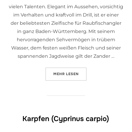
vielen Talenten. Elegant im Aussehen, vorsichtig
im Verhalten und kraftvoll im Drill, ist er einer
der beliebtesten Zielfische für Raubfischangler
in ganz Baden-Württemberg. Mit seinem
hervorragenden Sehvermögen in trübem
Wasser, dem festen weißen Fleisch und seiner
spannenden Jagdweise gilt der Zander …
MEHR
LESEN
Karpfen (Cyprinus carpio)