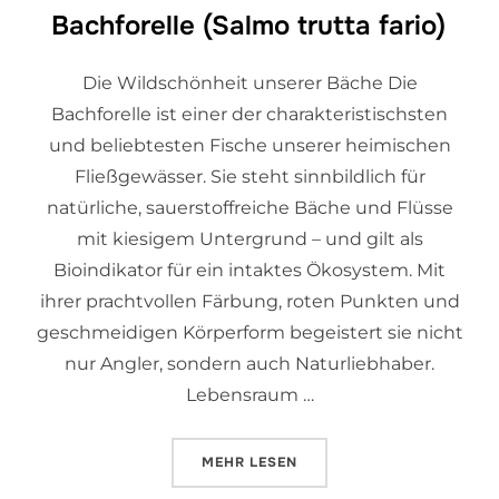
Bachforelle (Salmo trutta fario)
Die Wildschönheit unserer Bäche Die
Bachforelle ist einer der charakteristischsten
und beliebtesten Fische unserer heimischen
Fließgewässer. Sie steht sinnbildlich für
natürliche, sauerstoffreiche Bäche und Flüsse
mit kiesigem Untergrund – und gilt als
Bioindikator für ein intaktes Ökosystem. Mit
ihrer prachtvollen Färbung, roten Punkten und
geschmeidigen Körperform begeistert sie nicht
nur Angler, sondern auch Naturliebhaber.
Lebensraum …
MEHR
LESEN