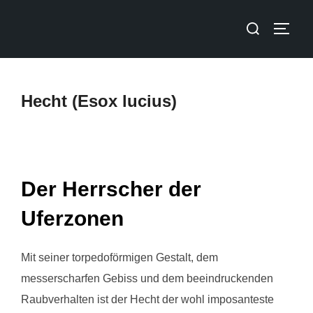
Hecht (Esox lucius)
Der Herrscher der
Uferzonen
Mit seiner torpedoförmigen Gestalt, dem
messerscharfen Gebiss und dem beeindruckenden
Raubverhalten ist der Hecht der wohl imposanteste