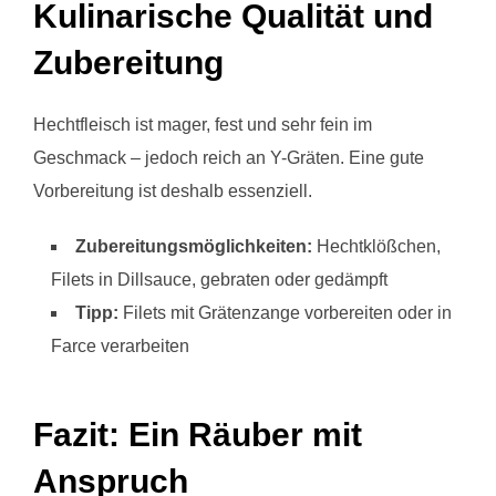
Kulinarische Qualität und
Zubereitung
Hechtfleisch ist mager, fest und sehr fein im
Geschmack – jedoch reich an Y-Gräten. Eine gute
Vorbereitung ist deshalb essenziell.
Zubereitungsmöglichkeiten:
Hechtklößchen,
Filets in Dillsauce, gebraten oder gedämpft
Tipp:
Filets mit Grätenzange vorbereiten oder in
Farce verarbeiten
Fazit: Ein Räuber mit
Anspruch