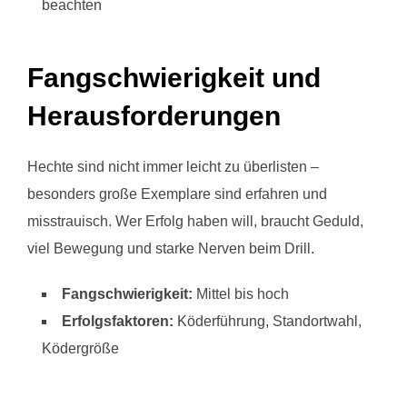
beachten
Fangschwierigkeit und
Herausforderungen
Hechte sind nicht immer leicht zu überlisten –
besonders große Exemplare sind erfahren und
misstrauisch. Wer Erfolg haben will, braucht Geduld,
viel Bewegung und starke Nerven beim Drill.
Fangschwierigkeit:
Mittel bis hoch
Erfolgsfaktoren:
Köderführung, Standortwahl,
Ködergröße