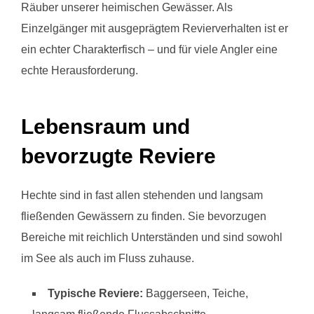
Räuber unserer heimischen Gewässer. Als
Einzelgänger mit ausgeprägtem Revierverhalten ist er
ein echter Charakterfisch – und für viele Angler eine
echte Herausforderung.
Lebensraum und
bevorzugte Reviere
Hechte sind in fast allen stehenden und langsam
fließenden Gewässern zu finden. Sie bevorzugen
Bereiche mit reichlich Unterständen und sind sowohl
im See als auch im Fluss zuhause.
Typische Reviere:
Baggerseen, Teiche,