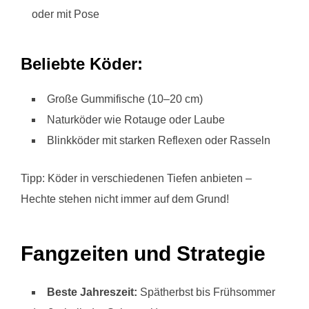
oder mit Pose
Beliebte Köder:
Große Gummifische (10–20 cm)
Naturköder wie Rotauge oder Laube
Blinkköder mit starken Reflexen oder Rasseln
Tipp: Köder in verschiedenen Tiefen anbieten –
Hechte stehen nicht immer auf dem Grund!
Fangzeiten und Strategie
Beste Jahreszeit:
Spätherbst bis Frühsommer