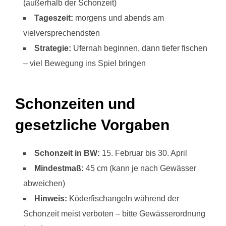
(außerhalb der Schonzeit)
Tageszeit:
morgens und abends am
vielversprechendsten
Strategie:
Ufernah beginnen, dann tiefer fischen
– viel Bewegung ins Spiel bringen
Schonzeiten und
gesetzliche Vorgaben
Schonzeit in BW:
15. Februar bis 30. April
Mindestmaß:
45 cm (kann je nach Gewässer
abweichen)
Hinweis:
Köderfischangeln während der
Schonzeit meist verboten – bitte Gewässerordnung