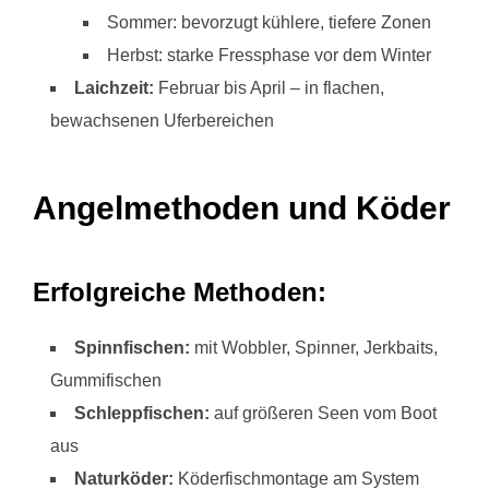
Sommer: bevorzugt kühlere, tiefere Zonen
Herbst: starke Fressphase vor dem Winter
Laichzeit:
Februar bis April – in flachen,
bewachsenen Uferbereichen
Angelmethoden und Köder
Erfolgreiche Methoden:
Spinnfischen:
mit Wobbler, Spinner, Jerkbaits,
Gummifischen
Schleppfischen:
auf größeren Seen vom Boot
aus
Naturköder:
Köderfischmontage am System