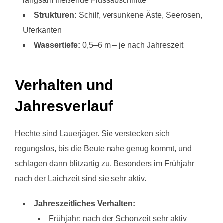
langsam fließende Flussabschnitte
Strukturen:
Schilf, versunkene Äste, Seerosen,
Uferkanten
Wassertiefe:
0,5–6 m – je nach Jahreszeit
Verhalten und
Jahresverlauf
Hechte sind Lauerjäger. Sie verstecken sich
regungslos, bis die Beute nahe genug kommt, und
schlagen dann blitzartig zu. Besonders im Frühjahr
nach der Laichzeit sind sie sehr aktiv.
Jahreszeitliches Verhalten:
Frühjahr: nach der Schonzeit sehr aktiv