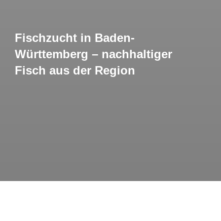
Fischzucht in Baden-
Württemberg – nachhaltiger
Fisch aus der Region
Fischwirtschaft mit