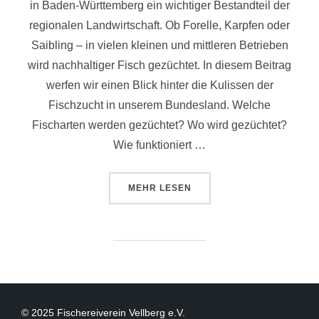
in Baden-Württemberg ein wichtiger Bestandteil der
regionalen Landwirtschaft. Ob Forelle, Karpfen oder
Saibling – in vielen kleinen und mittleren Betrieben
wird nachhaltiger Fisch gezüchtet. In diesem Beitrag
werfen wir einen Blick hinter die Kulissen der
Fischzucht in unserem Bundesland. Welche
Fischarten werden gezüchtet? Wo wird gezüchtet?
Wie funktioniert …
MEHR
LESEN
© 2025 Fischereiverein Vellberg e.V.