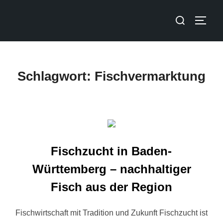
Schlagwort:
Fischvermarktung
Fischzucht in Baden-
Württemberg – nachhaltiger
Fisch aus der Region
Fischwirtschaft mit Tradition und Zukunft Fischzucht ist