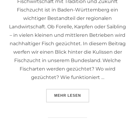
Fischwirtschaft mit Tradition und Zukunft
Fischzucht ist in Baden-Württemberg ein
wichtiger Bestandteil der regionalen
Landwirtschaft. Ob Forelle, Karpfen oder Saibling
– in vielen kleinen und mittleren Betrieben wird
nachhaltiger Fisch gezüchtet. In diesem Beitrag
werfen wir einen Blick hinter die Kulissen der
Fischzucht in unserem Bundesland. Welche
Fischarten werden gezüchtet? Wo wird
gezüchtet? Wie funktioniert …
MEHR
LESEN