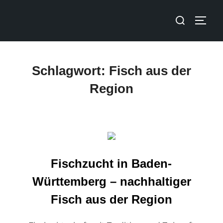
Schlagwort:
Fisch aus der
Region
Fischzucht in Baden-
Württemberg – nachhaltiger
Fisch aus der Region