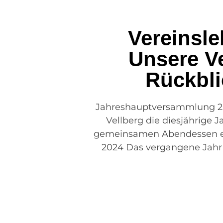
Vereinsle
Unsere Ve
Rückbli
Jahreshauptversammlung 2025
Vellberg die diesjährige 
gemeinsamen Abendessen eröf
2024 Das vergangene Jahr 