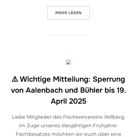
MEHR
LESEN
⚠️ Wichtige Mitteilung: Sperrung
von Aalenbach und Bühler bis 19.
April 2025
Liebe Mitglieder des Fischereivereins Vellberg,
im Zuge unseres diesjährigen Frühjahrs-
Fischbesatzes möchten wir euch über eine