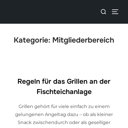
Kategorie:
Mitgliederbereich
Regeln für das Grillen an der
Fischteichanlage
Grillen gehört für viele einfach zu einem
gelungenen Angeltag dazu – ob als kleiner
Snack zwischendurch oder als geselliger