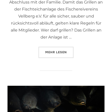
Abschluss mit der Familie. Damit das Grillen an
der Fischteichanlage des Fischereivereins
Vellberg e.V. für alle sicher, sauber und
rücksichtsvoll abläuft, gelten klare Regeln für
alle Mitglieder. Wer darf grillen? Das Grillen an
der Anlage ist …
MEHR
LESEN