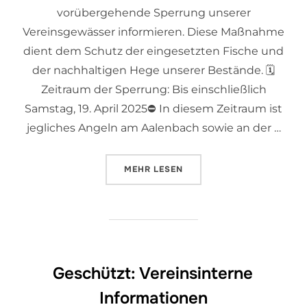
vorübergehende Sperrung unserer
Vereinsgewässer informieren. Diese Maßnahme
dient dem Schutz der eingesetzten Fische und
der nachhaltigen Hege unserer Bestände. 🗓️
Zeitraum der Sperrung: Bis einschließlich
Samstag, 19. April 2025⛔ In diesem Zeitraum ist
jegliches Angeln am Aalenbach sowie an der …
MEHR
LESEN
Geschützt: Vereinsinterne
Informationen