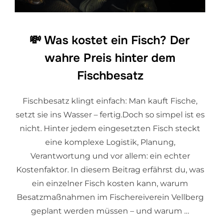
💸 Was kostet ein Fisch? Der
wahre Preis hinter dem
Fischbesatz
Fischbesatz klingt einfach: Man kauft Fische,
setzt sie ins Wasser – fertig.Doch so simpel ist es
nicht. Hinter jedem eingesetzten Fisch steckt
eine komplexe Logistik, Planung,
Verantwortung und vor allem: ein echter
Kostenfaktor. In diesem Beitrag erfährst du, was
ein einzelner Fisch kosten kann, warum
Besatzmaßnahmen im Fischereiverein Vellberg
geplant werden müssen – und warum …