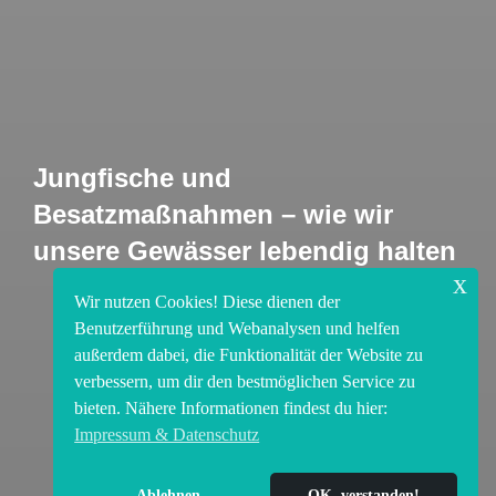
Jungfische und
Besatzmaßnahmen – wie wir
unsere Gewässer lebendig halten
x
Wir nutzen Cookies! Diese dienen der
Benutzerführung und Webanalysen und helfen
außerdem dabei, die Funktionalität der Website zu
verbessern, um dir den bestmöglichen Service zu
bieten. Nähere Informationen findest du hier:
Impressum & Datenschutz
Ablehnen
OK, verstanden!