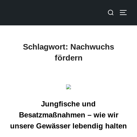
Schlagwort:
Nachwuchs
fördern
Jungfische und
Besatzmaßnahmen – wie wir
unsere Gewässer lebendig halten