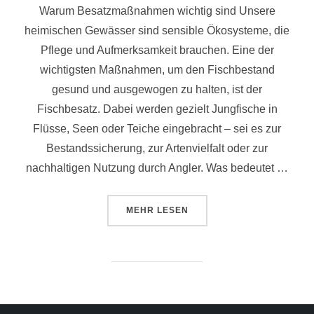
Warum Besatzmaßnahmen wichtig sind Unsere
heimischen Gewässer sind sensible Ökosysteme, die
Pflege und Aufmerksamkeit brauchen. Eine der
wichtigsten Maßnahmen, um den Fischbestand
gesund und ausgewogen zu halten, ist der
Fischbesatz. Dabei werden gezielt Jungfische in
Flüsse, Seen oder Teiche eingebracht – sei es zur
Bestandssicherung, zur Artenvielfalt oder zur
nachhaltigen Nutzung durch Angler. Was bedeutet …
MEHR
LESEN