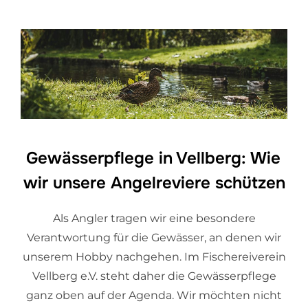
Gewässerpflege in Vellberg: Wie
wir unsere Angelreviere schützen
Als Angler tragen wir eine besondere
Verantwortung für die Gewässer, an denen wir
unserem Hobby nachgehen. Im Fischereiverein
Vellberg e.V. steht daher die Gewässerpflege
ganz oben auf der Agenda. Wir möchten nicht