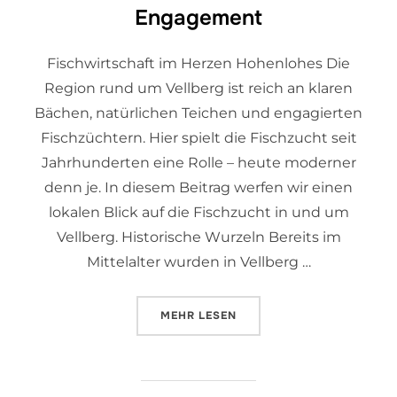
Engagement
Fischwirtschaft im Herzen Hohenlohes Die
Region rund um Vellberg ist reich an klaren
Bächen, natürlichen Teichen und engagierten
Fischzüchtern. Hier spielt die Fischzucht seit
Jahrhunderten eine Rolle – heute moderner
denn je. In diesem Beitrag werfen wir einen
lokalen Blick auf die Fischzucht in und um
Vellberg. Historische Wurzeln Bereits im
Mittelalter wurden in Vellberg …
MEHR
LESEN