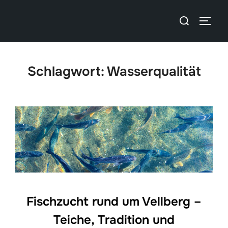
Schlagwort:
Wasserqualität
Fischzucht rund um Vellberg –
Teiche, Tradition und