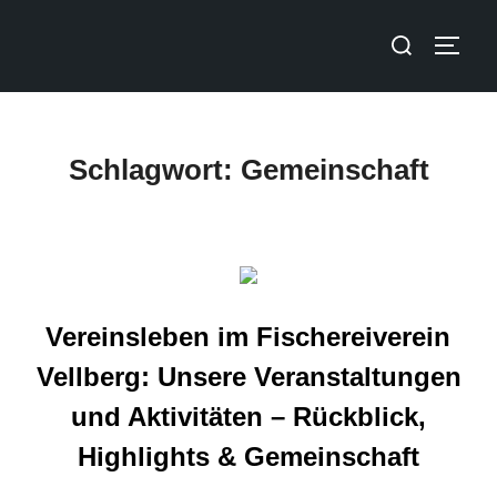
Schlagwort:
Gemeinschaft
Vereinsleben im Fischereiverein
Vellberg: Unsere Veranstaltungen
und Aktivitäten – Rückblick,
Highlights & Gemeinschaft