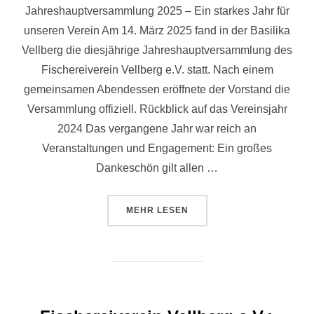
Jahreshauptversammlung 2025 – Ein starkes Jahr für
unseren Verein Am 14. März 2025 fand in der Basilika
Vellberg die diesjährige Jahreshauptversammlung des
Fischereiverein Vellberg e.V. statt. Nach einem
gemeinsamen Abendessen eröffnete der Vorstand die
Versammlung offiziell. Rückblick auf das Vereinsjahr
2024 Das vergangene Jahr war reich an
Veranstaltungen und Engagement: Ein großes
Dankeschön gilt allen …
MEHR
LESEN