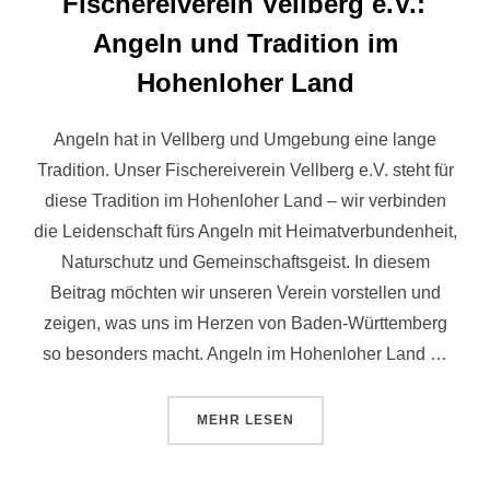
Fischereiverein Vellberg e.V.:
Angeln und Tradition im
Hohenloher Land
Angeln hat in Vellberg und Umgebung eine lange
Tradition. Unser Fischereiverein Vellberg e.V. steht für
diese Tradition im Hohenloher Land – wir verbinden
die Leidenschaft fürs Angeln mit Heimatverbundenheit,
Naturschutz und Gemeinschaftsgeist. In diesem
Beitrag möchten wir unseren Verein vorstellen und
zeigen, was uns im Herzen von Baden-Württemberg
so besonders macht. Angeln im Hohenloher Land …
MEHR
LESEN