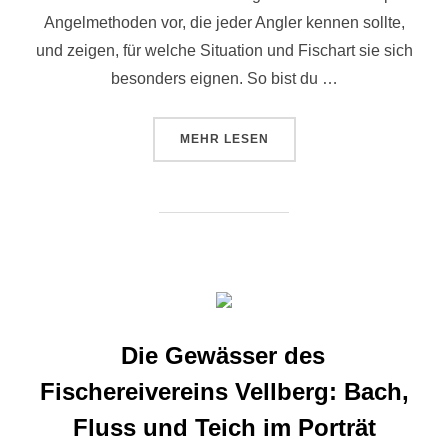
Angelmethoden vor, die jeder Angler kennen sollte,
und zeigen, für welche Situation und Fischart sie sich
besonders eignen. So bist du …
MEHR
LESEN
Die Gewässer des
Fischereivereins Vellberg: Bach,
Fluss und Teich im Porträt