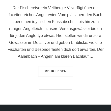
Der Fischereiverein Vellberg e.V. verfügt über ein
facettenreiches Angelrevier. Vom plätschernden Bach
über einen idyllischen Flussabschnitt bis hin zum
ruhigen Angelteich – unsere Vereinsgewässer bieten
für jeden Anglertyp etwas. Hier stellen wir dir unsere
Gewässer im Detail vor und geben Einblicke, welche
Fischarten und Besonderheiten dich dort erwarten. Der
Aalenbach – Angeln am klaren Bachlauf …
MEHR
LESEN