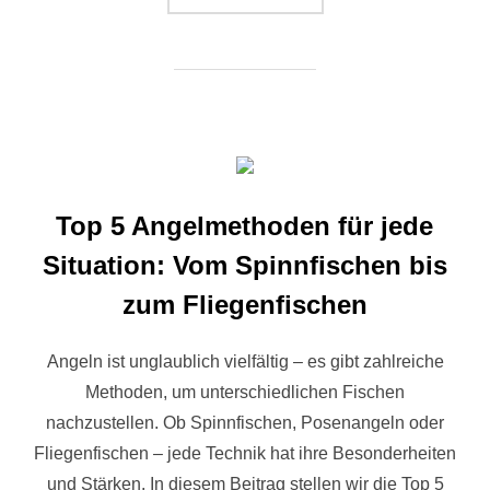
Top 5 Angelmethoden für jede
Situation: Vom Spinnfischen bis
zum Fliegenfischen
Angeln ist unglaublich vielfältig – es gibt zahlreiche
Methoden, um unterschiedlichen Fischen
nachzustellen. Ob Spinnfischen, Posenangeln oder
Fliegenfischen – jede Technik hat ihre Besonderheiten
und Stärken. In diesem Beitrag stellen wir die Top 5