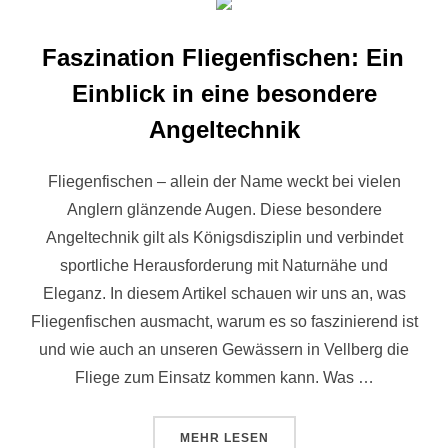
Faszination Fliegenfischen: Ein
Einblick in eine besondere
Angeltechnik
Fliegenfischen – allein der Name weckt bei vielen
Anglern glänzende Augen. Diese besondere
Angeltechnik gilt als Königsdisziplin und verbindet
sportliche Herausforderung mit Naturnähe und
Eleganz. In diesem Artikel schauen wir uns an, was
Fliegenfischen ausmacht, warum es so faszinierend ist
und wie auch an unseren Gewässern in Vellberg die
Fliege zum Einsatz kommen kann. Was …
MEHR
LESEN