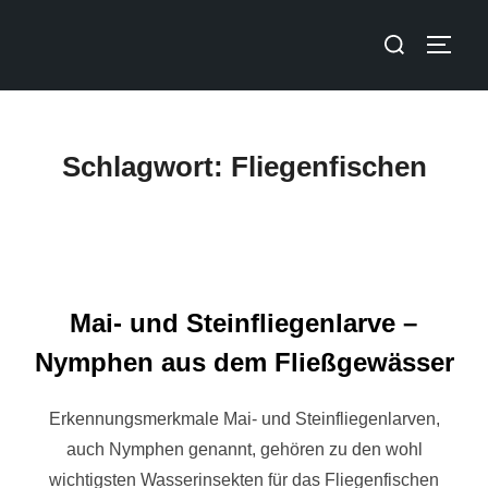
Schlagwort:
Fliegenfischen
Mai- und Steinfliegenlarve –
Nymphen aus dem Fließgewässer
Erkennungsmerkmale Mai- und Steinfliegenlarven,
auch Nymphen genannt, gehören zu den wohl
wichtigsten Wasserinsekten für das Fliegenfischen