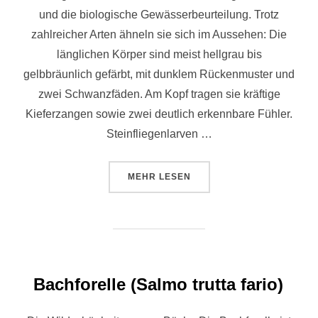
und die biologische Gewässerbeurteilung. Trotz
zahlreicher Arten ähneln sie sich im Aussehen: Die
länglichen Körper sind meist hellgrau bis
gelbbräunlich gefärbt, mit dunklem Rückenmuster und
zwei Schwanzfäden. Am Kopf tragen sie kräftige
Kieferzangen sowie zwei deutlich erkennbare Fühler.
Steinfliegenlarven …
MEHR
LESEN
Bachforelle (Salmo trutta fario)