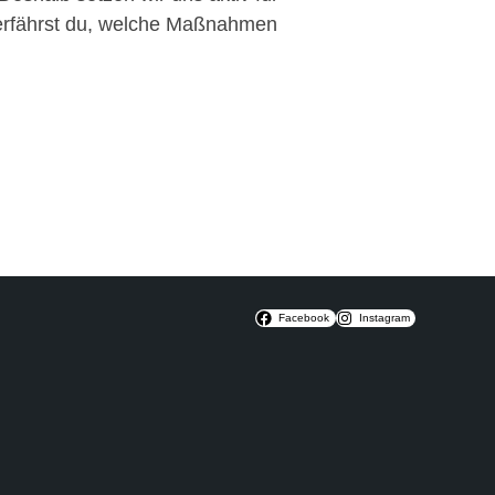
 erfährst du, welche Maßnahmen
Facebook
Instagram