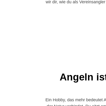
wir dir, wie du als Vereinsangl
Angeln is
Ein Hobby, das mehr bedeutet Ang