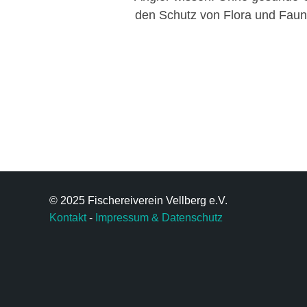
den Schutz von Flora und Faun
© 2025 Fischereiverein Vellberg e.V.
Kontakt
-
Impressum & Datenschutz