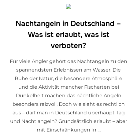
Nachtangeln in Deutschland –
Was ist erlaubt, was ist
verboten?
Für viele Angler gehört das Nachtangeln zu den
spannendsten Erlebnissen am Wasser. Die
Ruhe der Natur, die besondere Atmosphäre
und die Aktivität mancher Fischarten bei
Dunkelheit machen das nächtliche Angeln
besonders reizvoll. Doch wie sieht es rechtlich
aus – darf man in Deutschland überhaupt Tag
und Nacht angeln? Grundsätzlich erlaubt – aber
mit Einschränkungen In …