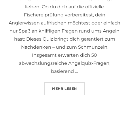
lieben! Ob du dich auf die offizielle
Fischereiprüfung vorbereitest, dein
Anglerwissen auffrischen möchtest oder einfach
nur Spaß an kniffligen Fragen rund ums Angeln
hast: Dieses Quiz bringt dich garantiert zum
Nachdenken – und zum Schmunzeln.
Insgesamt erwarten dich 50
abwechslungsreiche Angelquiz-Fragen,
basierend …
MEHR
LESEN