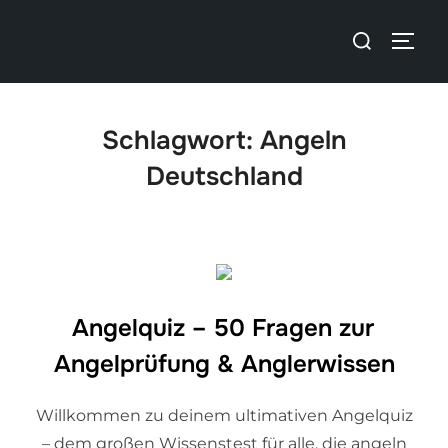
Schlagwort:
Angeln
Deutschland
Angelquiz – 50 Fragen zur
Angelprüfung & Anglerwissen
Willkommen zu deinem ultimativen Angelquiz
– dem großen Wissenstest für alle, die angeln