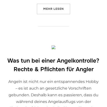
MEHR
LESEN
Was tun bei einer Angelkontrolle?
Rechte & Pflichten für Angler
Angeln ist nicht nur ein entspannendes Hobby
– es ist auch an gesetzliche Vorschriften
gebunden. Deshalb kann es passieren, dass du
während deines Angelausflugs von der