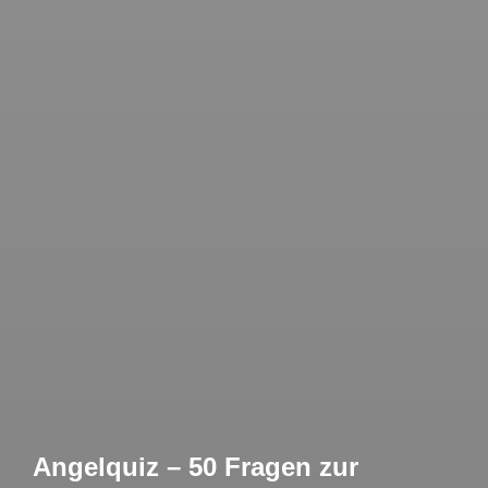
Angelquiz – 50 Fragen zur