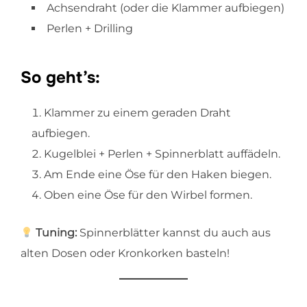
Achsendraht (oder die Klammer aufbiegen)
Perlen + Drilling
So geht’s:
Klammer zu einem geraden Draht
aufbiegen.
Kugelblei + Perlen + Spinnerblatt auffädeln.
Am Ende eine Öse für den Haken biegen.
Oben eine Öse für den Wirbel formen.
Tuning:
Spinnerblätter kannst du auch aus
alten Dosen oder Kronkorken basteln!