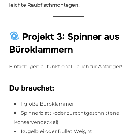
leichte Raubfischmontagen.
Projekt 3: Spinner aus
Büroklammern
Einfach, genial, funktional – auch für Anfänger!
Du brauchst:
1 große Büroklammer
Spinnerblatt (oder zurechtgeschnittene
Konservendeckel)
Kugelblei oder Bullet Weight