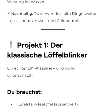
Wirkung im Wasser.
✔
Nachhaltig:
Du verwendest alte Dinge weiter
– das schont Umwelt und Geldbeutel.
Projekt 1: Der
klassische Löffelblinker
Ein echter DIY-Klassiker – und völlig
unterschätzt!
Du brauchst:
1 Edelstahl-Teelöffel (ausrangiert)