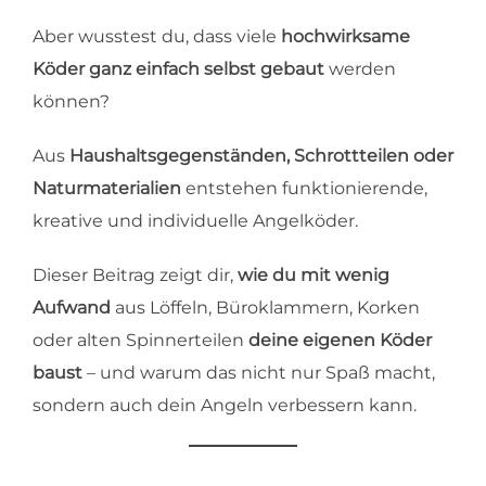
Aber wusstest du, dass viele
hochwirksame
Köder ganz einfach selbst gebaut
werden
können?
Aus
Haushaltsgegenständen, Schrottteilen oder
Naturmaterialien
entstehen funktionierende,
kreative und individuelle Angelköder.
Dieser Beitrag zeigt dir,
wie du mit wenig
Aufwand
aus Löffeln, Büroklammern, Korken
oder alten Spinnerteilen
deine eigenen Köder
baust
– und warum das nicht nur Spaß macht,
sondern auch dein Angeln verbessern kann.