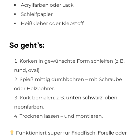
Acrylfarben oder Lack
Schleifpapier
Heißkleber oder Klebstoff
So geht’s:
Korken in gewünschte Form schleifen (z. B.
rund, oval).
Spieß mittig durchbohren – mit Schraube
oder Holzbohrer.
Kork bemalen: z. B.
unten schwarz
,
oben
neonfarben
.
Trocknen lassen – und montieren.
Funktioniert super für
Friedfisch, Forelle oder