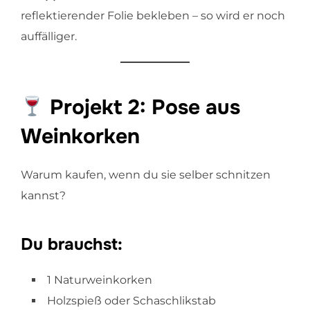
reflektierender Folie bekleben – so wird er noch
auffälliger.
Projekt 2: Pose aus
Weinkorken
Warum kaufen, wenn du sie selber schnitzen
kannst?
Du brauchst:
1 Naturweinkorken
Holzspieß oder Schaschlikstab