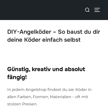
DIY-Angelköder – So baust du dir
deine Köder einfach selbst
Günstig, kreativ und absolut
fängig!
In jedem Angelshop findest du sie: Köder in
allen Farben, Formen, Materialien – oft mit
stolzen Preisen.