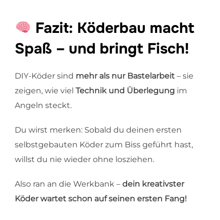
Fazit: Köderbau macht
Spaß – und bringt Fisch!
DIY-Köder sind
mehr als nur Bastelarbeit
– sie
zeigen, wie viel
Technik und Überlegung
im
Angeln steckt.
Du wirst merken: Sobald du deinen ersten
selbstgebauten Köder zum Biss geführt hast,
willst du nie wieder ohne losziehen.
Also ran an die Werkbank –
dein kreativster
Köder wartet schon auf seinen ersten Fang!