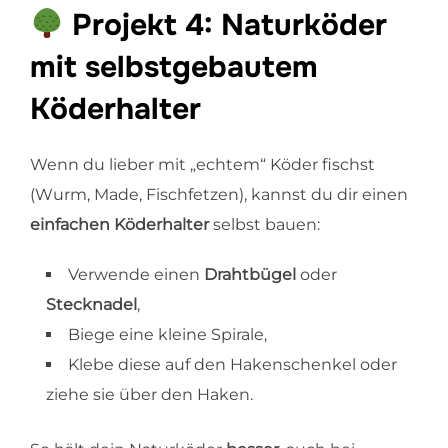
Projekt 4: Naturköder
mit selbstgebautem
Köderhalter
Wenn du lieber mit „echtem“ Köder fischst
(Wurm, Made, Fischfetzen), kannst du dir einen
einfachen Köderhalter
selbst bauen:
Verwende einen
Drahtbügel
oder
Stecknadel
,
Biege eine kleine Spirale,
Klebe diese auf den Hakenschenkel oder
ziehe sie über den Haken.