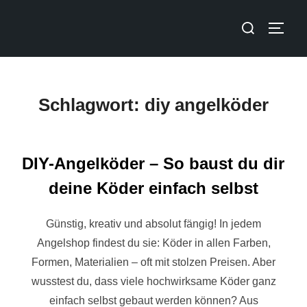
Schlagwort:
diy angelköder
DIY-Angelköder – So baust du dir
deine Köder einfach selbst
Günstig, kreativ und absolut fängig! In jedem
Angelshop findest du sie: Köder in allen Farben,
Formen, Materialien – oft mit stolzen Preisen. Aber
wusstest du, dass viele hochwirksame Köder ganz
einfach selbst gebaut werden können? Aus