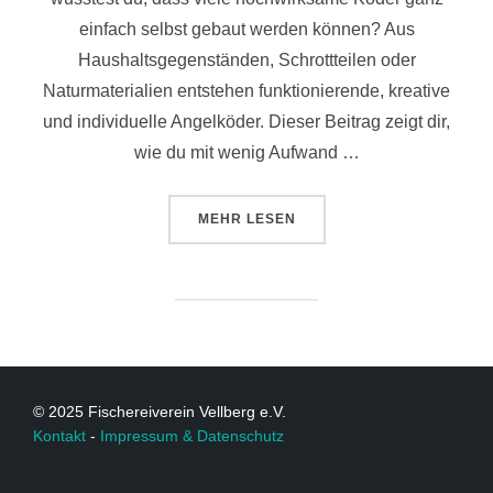
einfach selbst gebaut werden können? Aus
Haushaltsgegenständen, Schrottteilen oder
Naturmaterialien entstehen funktionierende, kreative
und individuelle Angelköder. Dieser Beitrag zeigt dir,
wie du mit wenig Aufwand …
MEHR
LESEN
© 2025 Fischereiverein Vellberg e.V.
Kontakt
-
Impressum & Datenschutz