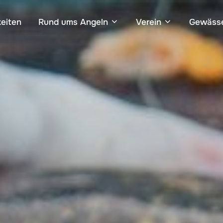
eiten
Rund ums Angeln
Verein
Gewäss