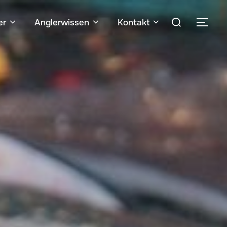
er
Anglerwissen
Kontakt