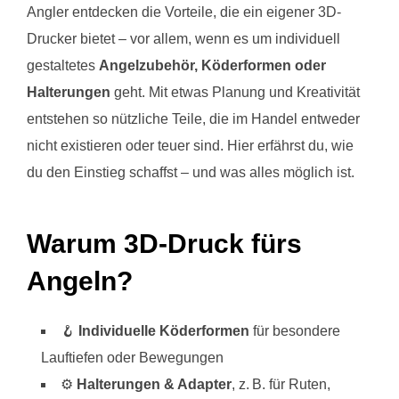
Angler entdecken die Vorteile, die ein eigener 3D-
Drucker bietet – vor allem, wenn es um individuell
gestaltetes
Angelzubehör, Köderformen oder
Halterungen
geht. Mit etwas Planung und Kreativität
entstehen so nützliche Teile, die im Handel entweder
nicht existieren oder teuer sind. Hier erfährst du, wie
du den Einstieg schaffst – und was alles möglich ist.
Warum 3D-Druck fürs
Angeln?
🪝
Individuelle Köderformen
für besondere
Lauftiefen oder Bewegungen
⚙️
Halterungen & Adapter
, z. B. für Ruten,