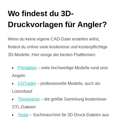
Wo findest du 3D-
Druckvorlagen für Angler?
Wenn du keine eigene CAD-Datei erstellen willst,
findest du online viele kostenlose und kostenpflichtige
3D-Modelle. Hier einige der besten Plattformen:
Printables
– viele hochwertige Modelle rund ums
Angeln
CGTrader
– professionelle Modelle, auch als
Lizenzkauf
Thingiverse
– die größte Sammlung kostenloser
STL-Dateien
Yeggi
– Suchmaschine für 3D-Druck-Dateien aus