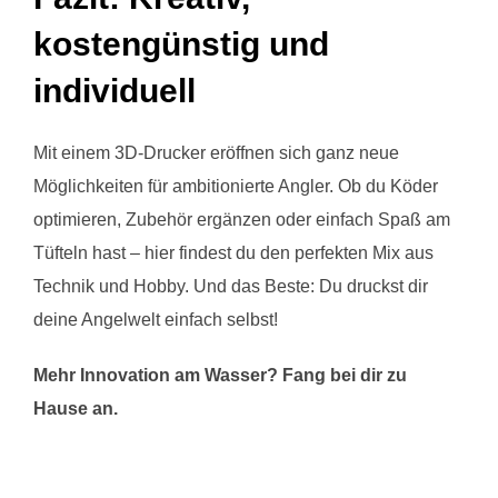
kostengünstig und
individuell
Mit einem 3D-Drucker eröffnen sich ganz neue
Möglichkeiten für ambitionierte Angler. Ob du Köder
optimieren, Zubehör ergänzen oder einfach Spaß am
Tüfteln hast – hier findest du den perfekten Mix aus
Technik und Hobby. Und das Beste: Du druckst dir
deine Angelwelt einfach selbst!
Mehr Innovation am Wasser? Fang bei dir zu
Hause an.