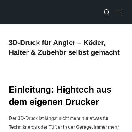
3D-Druck für Angler – Köder,
Halter & Zubehör selbst gemacht
Einleitung: Hightech aus
dem eigenen Drucker
Der 3D-Druck ist längst nicht mehr nur etwas für
Techniknerds oder Tüftler in der Garage. Immer mehr