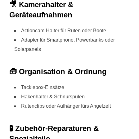
🎥 Kamerahalter &
Geräteaufnahmen
Actioncam-Halter für Ruten oder Boote
Adapter für Smartphone, Powerbanks oder
Solarpanels
🧰 Organisation & Ordnung
Tacklebox-Einsätze
Hakenhalter & Schnurspulen
Rutenclips oder Aufhänger fürs Angelzelt
🧪 Zubehör-Reparaturen &
Spezialteile