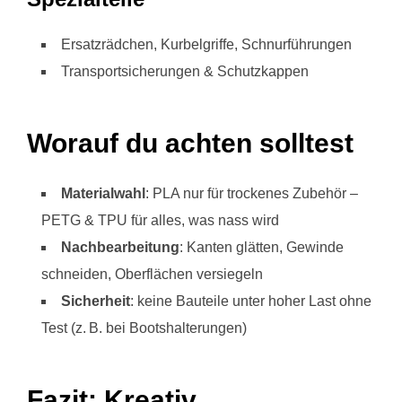
Ersatzrädchen, Kurbelgriffe, Schnurführungen
Transportsicherungen & Schutzkappen
Worauf du achten solltest
Materialwahl
: PLA nur für trockenes Zubehör –
PETG & TPU für alles, was nass wird
Nachbearbeitung
: Kanten glätten, Gewinde
schneiden, Oberflächen versiegeln
Sicherheit
: keine Bauteile unter hoher Last ohne
Test (z. B. bei Bootshalterungen)
Fazit: Kreativ,