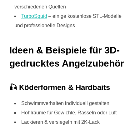
verschiedenen Quellen
TurboSquid
– einige kostenlose STL-Modelle
und professionelle Designs
Ideen & Beispiele für 3D-
gedrucktes Angelzubehör
🎣 Köderformen & Hardbaits
Schwimmverhalten individuell gestalten
Hohlräume für Gewichte, Rasseln oder Luft
Lackieren & versiegeln mit 2K-Lack