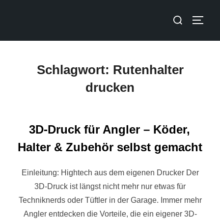
Schlagwort:
Rutenhalter
drucken
3D-Druck für Angler – Köder,
Halter & Zubehör selbst gemacht
Einleitung: Hightech aus dem eigenen Drucker Der
3D-Druck ist längst nicht mehr nur etwas für
Techniknerds oder Tüftler in der Garage. Immer mehr
Angler entdecken die Vorteile, die ein eigener 3D-