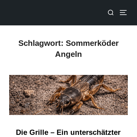
Schlagwort:
Sommerköder
Angeln
Die Grille – Ein unterschätzter