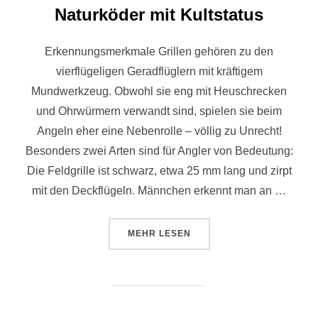
Naturköder mit Kultstatus
Erkennungsmerkmale Grillen gehören zu den
vierflügeligen Geradflüglern mit kräftigem
Mundwerkzeug. Obwohl sie eng mit Heuschrecken
und Ohrwürmern verwandt sind, spielen sie beim
Angeln eher eine Nebenrolle – völlig zu Unrecht!
Besonders zwei Arten sind für Angler von Bedeutung:
Die Feldgrille ist schwarz, etwa 25 mm lang und zirpt
mit den Deckflügeln. Männchen erkennt man an …
MEHR
LESEN