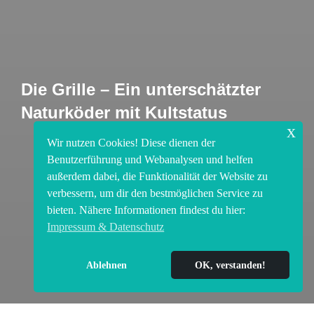
Die Grille – Ein unterschätzter
Naturköder mit Kultstatus
x
Wir nutzen Cookies! Diese dienen der
Benutzerführung und Webanalysen und helfen
außerdem dabei, die Funktionalität der Website zu
verbessern, um dir den bestmöglichen Service zu
bieten. Nähere Informationen findest du hier:
Impressum & Datenschutz
Ablehnen
OK, verstanden!