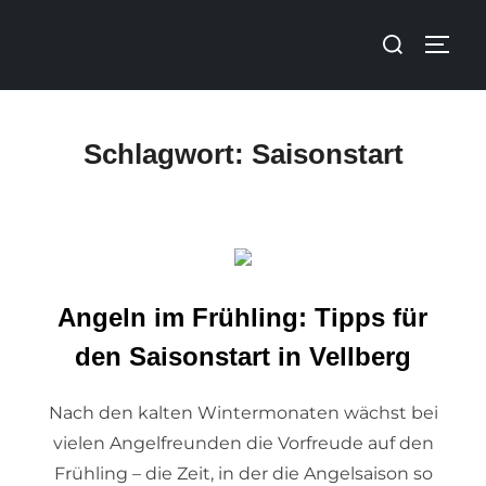
Schlagwort:
Saisonstart
Angeln im Frühling: Tipps für
den Saisonstart in Vellberg
Nach den kalten Wintermonaten wächst bei
vielen Angelfreunden die Vorfreude auf den
Frühling – die Zeit, in der die Angelsaison so