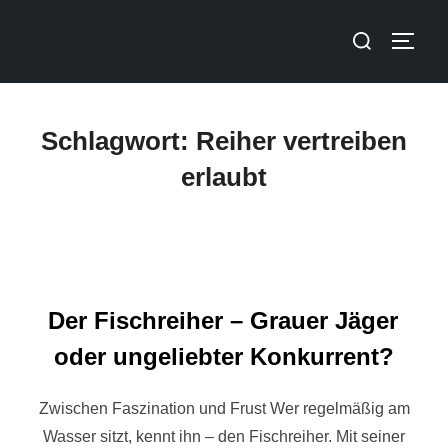
Schlagwort:
Reiher vertreiben
erlaubt
Der Fischreiher – Grauer Jäger
oder ungeliebter Konkurrent?
Zwischen Faszination und Frust Wer regelmäßig am
Wasser sitzt, kennt ihn – den Fischreiher. Mit seiner