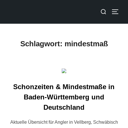
Schlagwort:
mindestmaß
Schonzeiten & Mindestmaße in
Baden-Württemberg und
Deutschland
Aktuelle Übersicht für Angler in Vellberg, Schwäbisch