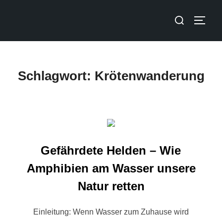
Schlagwort:
Krötenwanderung
Gefährdete Helden – Wie
Amphibien am Wasser unsere
Natur retten
Einleitung: Wenn Wasser zum Zuhause wird