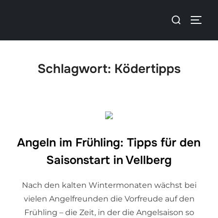
Schlagwort:
Ködertipps
Angeln im Frühling: Tipps für den
Saisonstart in Vellberg
Nach den kalten Wintermonaten wächst bei
vielen Angelfreunden die Vorfreude auf den
Frühling – die Zeit, in der die Angelsaison so