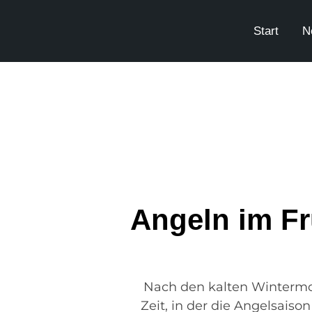
Start
N
Angeln im Fr
Nach den kalten Wintermon
Zeit, in der die Angelsaison