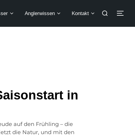
ser
Anglerwissen
Kontakt
aisonstart in
ude auf den Frühling – die
 jetzt die Natur, und mit den