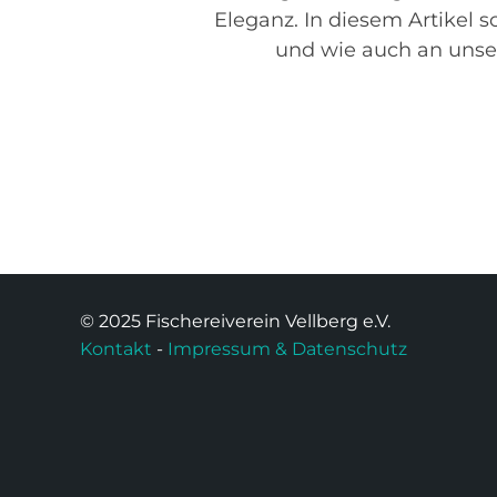
Eleganz. In diesem Artikel 
und wie auch an unse
© 2025 Fischereiverein Vellberg e.V.
Kontakt
-
Impressum & Datenschutz