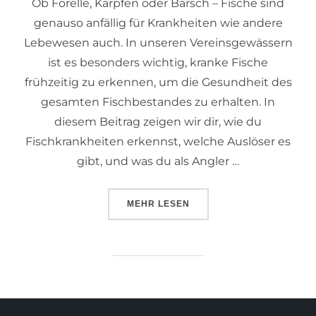
Ob Forelle, Karpfen oder Barsch – Fische sind
genauso anfällig für Krankheiten wie andere
Lebewesen auch. In unseren Vereinsgewässern
ist es besonders wichtig, kranke Fische
frühzeitig zu erkennen, um die Gesundheit des
gesamten Fischbestandes zu erhalten. In
diesem Beitrag zeigen wir dir, wie du
Fischkrankheiten erkennst, welche Auslöser es
gibt, und was du als Angler …
MEHR
LESEN