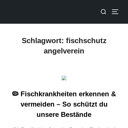
Schlagwort:
fischschutz
angelverein
🦠 Fischkrankheiten erkennen &
vermeiden – So schützt du
unsere Bestände