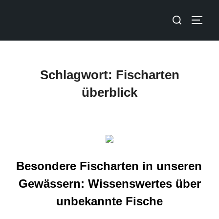
Schlagwort:
Fischarten
überblick
Besondere Fischarten in unseren
Gewässern: Wissenswertes über
unbekannte Fische