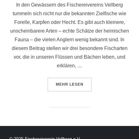
In den Gewässern des Fischereivereins Vellberg
tummeln sich nicht nur die bekannten Zielfische wie
Forelle, Karpfen oder Hecht. Es gibt auch kleinere,
unscheinbarere Arten – echte Schätze der heimischen
Fauna – die vielen Anglern wenig bekannt sind. In
diesem Beitrag stellen wir drei besondere Fischarten
vor, die in unseren Flüssen und Bächen leben, und
erklären, …
MEHR
LESEN
© 2025 Fischereiverein Vellberg e.V.