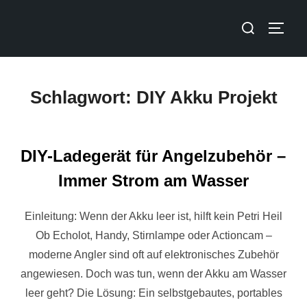
Schlagwort:
DIY Akku Projekt
DIY-Ladegerät für Angelzubehör –
Immer Strom am Wasser
Einleitung: Wenn der Akku leer ist, hilft kein Petri Heil
Ob Echolot, Handy, Stirnlampe oder Actioncam –
moderne Angler sind oft auf elektronisches Zubehör
angewiesen. Doch was tun, wenn der Akku am Wasser
leer geht? Die Lösung: Ein selbstgebautes, portables