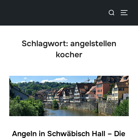
Schlagwort:
angelstellen
kocher
Angeln in Schwäbisch Hall – Die