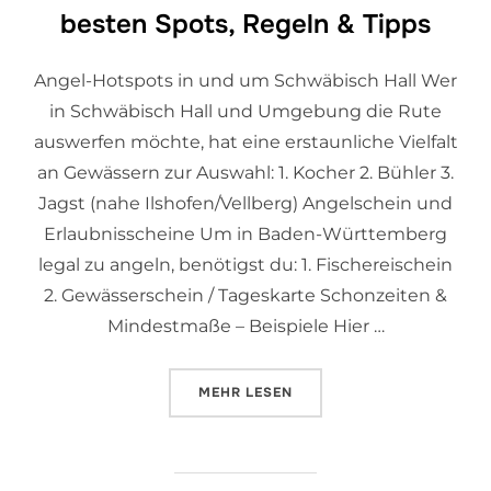
besten Spots, Regeln & Tipps
Angel-Hotspots in und um Schwäbisch Hall Wer
in Schwäbisch Hall und Umgebung die Rute
auswerfen möchte, hat eine erstaunliche Vielfalt
an Gewässern zur Auswahl: 1. Kocher 2. Bühler 3.
Jagst (nahe Ilshofen/Vellberg) Angelschein und
Erlaubnisscheine Um in Baden-Württemberg
legal zu angeln, benötigst du: 1. Fischereischein
2. Gewässerschein / Tageskarte Schonzeiten &
Mindestmaße – Beispiele Hier …
MEHR
LESEN