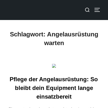
Schlagwort:
Angelausrüstung
warten
Pflege der Angelausrüstung: So
bleibt dein Equipment lange
einsatzbereit