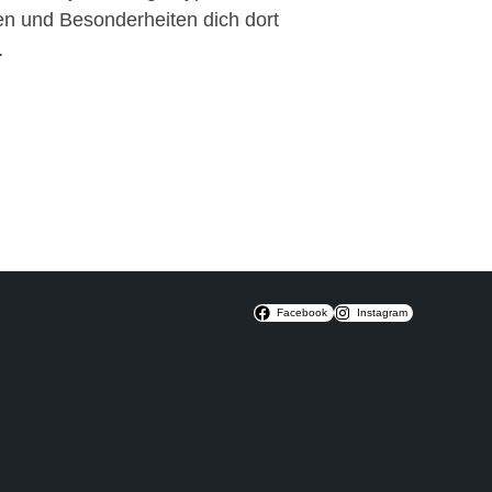
ten und Besonderheiten dich dort
…
Facebook
Instagram