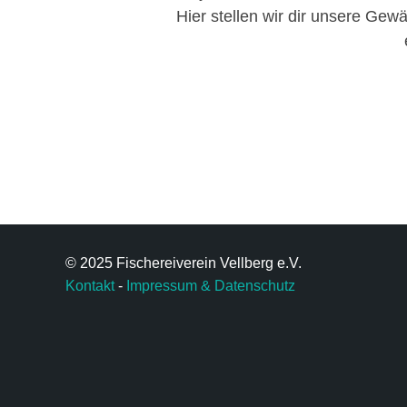
Hier stellen wir dir unsere Gew
© 2025 Fischereiverein Vellberg e.V.
Kontakt
-
Impressum & Datenschutz