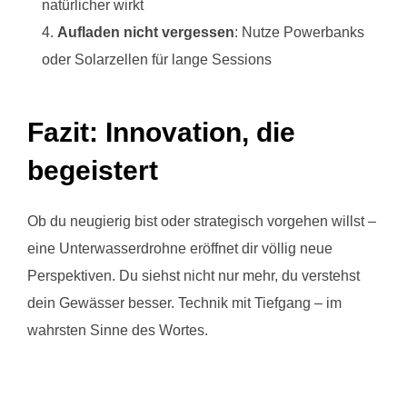
natürlicher wirkt
Aufladen nicht vergessen
: Nutze Powerbanks
oder Solarzellen für lange Sessions
Fazit: Innovation, die
begeistert
Ob du neugierig bist oder strategisch vorgehen willst –
eine Unterwasserdrohne eröffnet dir völlig neue
Perspektiven. Du siehst nicht nur mehr, du verstehst
dein Gewässer besser. Technik mit Tiefgang – im
wahrsten Sinne des Wortes.