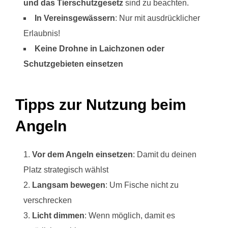
und das Tierschutzgesetz
sind zu beachten.
In Vereinsgewässern
: Nur mit ausdrücklicher
Erlaubnis!
Keine Drohne in Laichzonen oder
Schutzgebieten einsetzen
Tipps zur Nutzung beim
Angeln
Vor dem Angeln einsetzen
: Damit du deinen
Platz strategisch wählst
Langsam bewegen
: Um Fische nicht zu
verschrecken
Licht dimmen
: Wenn möglich, damit es