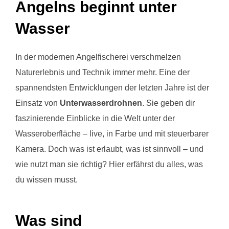
Angelns beginnt unter
Wasser
In der modernen Angelfischerei verschmelzen
Naturerlebnis und Technik immer mehr. Eine der
spannendsten Entwicklungen der letzten Jahre ist der
Einsatz von
Unterwasserdrohnen
. Sie geben dir
faszinierende Einblicke in die Welt unter der
Wasseroberfläche – live, in Farbe und mit steuerbarer
Kamera. Doch was ist erlaubt, was ist sinnvoll – und
wie nutzt man sie richtig? Hier erfährst du alles, was
du wissen musst.
Was sind