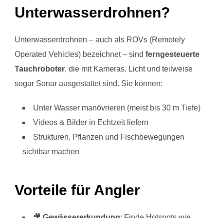
Unterwasserdrohnen?
Unterwasserdrohnen – auch als ROVs (Remotely
Operated Vehicles) bezeichnet – sind
ferngesteuerte
Tauchroboter
, die mit Kameras, Licht und teilweise
sogar Sonar ausgestattet sind. Sie können:
Unter Wasser manövrieren (meist bis 30 m Tiefe)
Videos & Bilder in Echtzeit liefern
Strukturen, Pflanzen und Fischbewegungen
sichtbar machen
Vorteile für Angler
🎥
Gewässererkundung
: Finde Hotspots wie