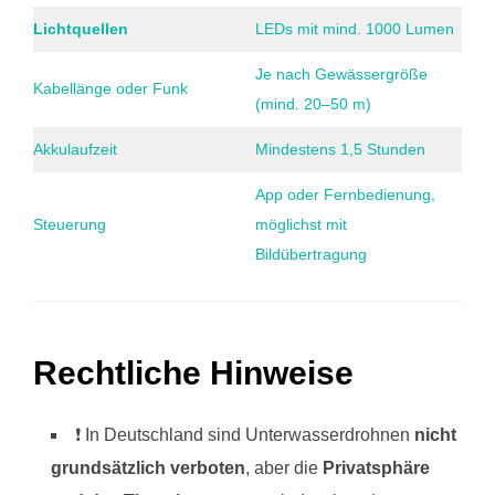
Lichtquellen
LEDs mit mind. 1000 Lumen
Je nach Gewässergröße
Kabellänge oder Funk
(mind. 20–50 m)
Akkulaufzeit
Mindestens 1,5 Stunden
App oder Fernbedienung,
Steuerung
möglichst mit
Bildübertragung
Rechtliche Hinweise
❗️ In Deutschland sind Unterwasserdrohnen
nicht
grundsätzlich verboten
, aber die
Privatsphäre