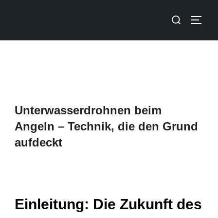
Unterwasserdrohnen beim
Angeln – Technik, die den Grund
aufdeckt
Einleitung: Die Zukunft des