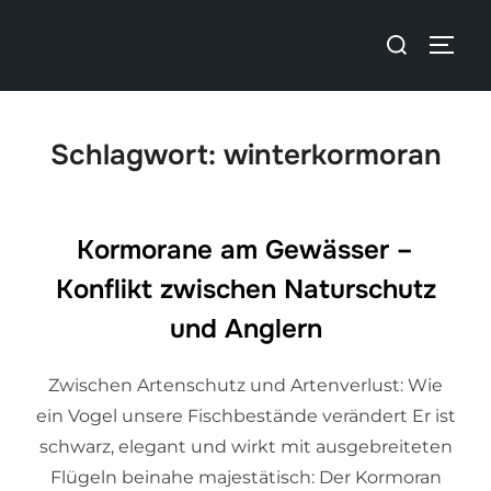
Schlagwort:
winterkormoran
Kormorane am Gewässer –
Konflikt zwischen Naturschutz
und Anglern
Zwischen Artenschutz und Artenverlust: Wie
ein Vogel unsere Fischbestände verändert Er ist
schwarz, elegant und wirkt mit ausgebreiteten
Flügeln beinahe majestätisch: Der Kormoran