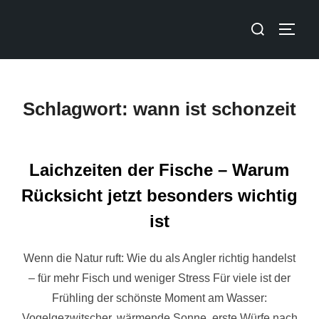
Schlagwort:
wann ist schonzeit
Laichzeiten der Fische – Warum
Rücksicht jetzt besonders wichtig
ist
Wenn die Natur ruft: Wie du als Angler richtig handelst
– für mehr Fisch und weniger Stress Für viele ist der
Frühling der schönste Moment am Wasser:
Vogelgezwitscher, wärmende Sonne, erste Würfe nach