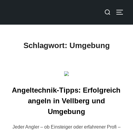
Schlagwort:
Umgebung
Angeltechnik-Tipps: Erfolgreich
angeln in Vellberg und
Umgebung
Jeder Angler – ob Einsteiger oder erfahrener Profi –