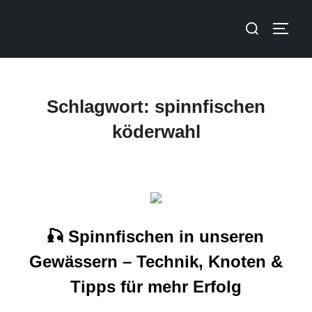
Schlagwort:
spinnfischen
köderwahl
🎣 Spinnfischen in unseren
Gewässern – Technik, Knoten &
Tipps für mehr Erfolg