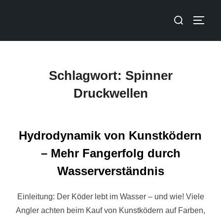
Schlagwort:
Spinner
Druckwellen
Hydrodynamik von Kunstködern
– Mehr Fangerfolg durch
Wasserverständnis
Einleitung: Der Köder lebt im Wasser – und wie! Viele
Angler achten beim Kauf von Kunstködern auf Farben,