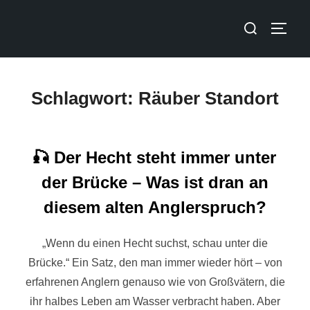
Schlagwort:
Räuber Standort
🎣 Der Hecht steht immer unter
der Brücke – Was ist dran an
diesem alten Anglerspruch?
„Wenn du einen Hecht suchst, schau unter die
Brücke.“ Ein Satz, den man immer wieder hört – von
erfahrenen Anglern genauso wie von Großvätern, die
ihr halbes Leben am Wasser verbracht haben. Aber