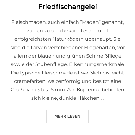
Friedfischangelei
Fleischmaden, auch einfach “Maden” genannt,
zählen zu den bekanntesten und
erfolgreichsten Naturködern überhaupt. Sie
sind die Larven verschiedener Fliegenarten, vor
allem der blauen und grünen Schmeißfliege
sowie der Stubenfliege. Erkennungsmerkmale
Die typische Fleischmade ist weißlich bis leicht
cremefarben, walzenförmig und besitzt eine
Größe von 3 bis 15 mm. Am Kopfende befinden
sich kleine, dunkle Häkchen …
MEHR
LESEN