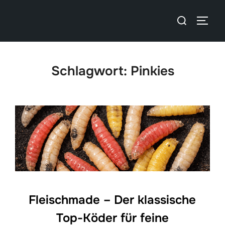
Schlagwort:
Pinkies
Fleischmade – Der klassische
Top-Köder für feine