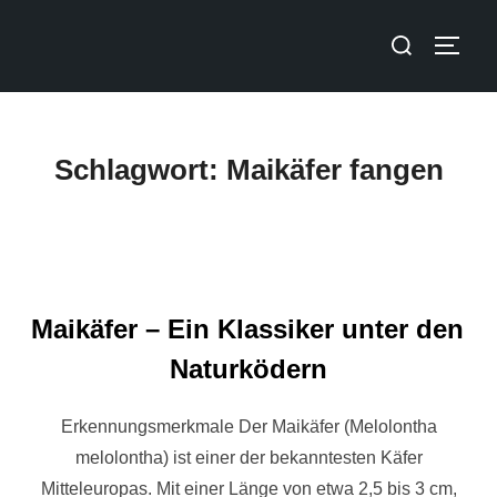
Schlagwort:
Maikäfer fangen
Maikäfer – Ein Klassiker unter den
Naturködern
Erkennungsmerkmale Der Maikäfer (Melolontha
melolontha) ist einer der bekanntesten Käfer
Mitteleuropas. Mit einer Länge von etwa 2,5 bis 3 cm,