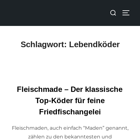
Schlagwort:
Lebendköder
Fleischmade – Der klassische
Top-Köder für feine
Friedfischangelei
Fleischmaden, auch einfach “Maden” genannt,
zählen zu den bekanntesten und