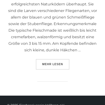
erfolgreichsten Naturködern überhaupt. Sie
sind die Larven verschiedener Fliegenarten, vor
allem der blauen und grünen Schmeißfliege
sowie der Stubenfliege. Erkennungsmerkmale
Die typische Fleischmade ist weißlich bis leicht
cremefarben, walzenförmig und besitzt eine
Größe von 3 bis 15 mm. Am Kopfende befinden
sich kleine, dunkle Häkchen …
MEHR
LESEN