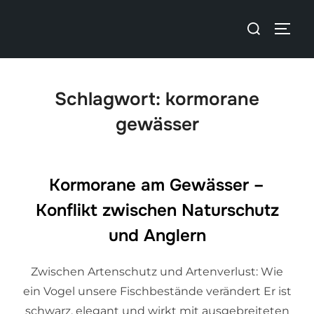
Schlagwort:
kormorane
gewässer
Kormorane am Gewässer –
Konflikt zwischen Naturschutz
und Anglern
Zwischen Artenschutz und Artenverlust: Wie
ein Vogel unsere Fischbestände verändert Er ist
schwarz, elegant und wirkt mit ausgebreiteten