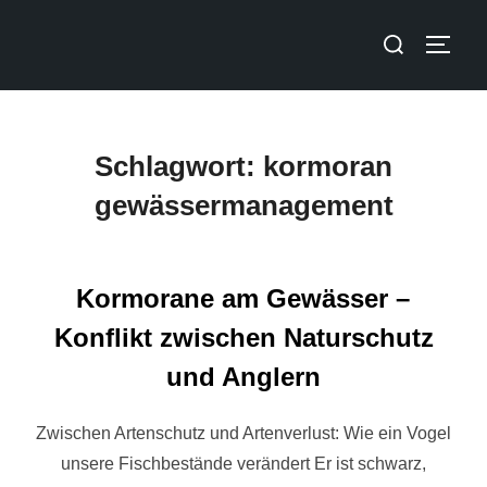
Schlagwort:
kormoran
gewässermanagement
Kormorane am Gewässer –
Konflikt zwischen Naturschutz
und Anglern
Zwischen Artenschutz und Artenverlust: Wie ein Vogel
unsere Fischbestände verändert Er ist schwarz,